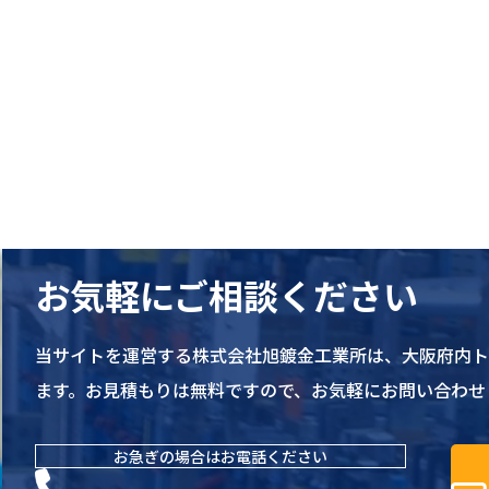
お気軽にご相談ください
当サイトを運営する株式会社旭鍍金工業所は、大阪府内
ます。お見積もりは無料ですので、お気軽にお問い合わせ
お急ぎの場合はお電話ください