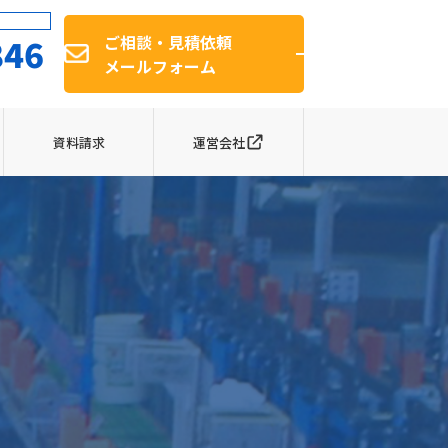
846
ご相談・見積依頼
メールフォーム
資料請求
運営会社