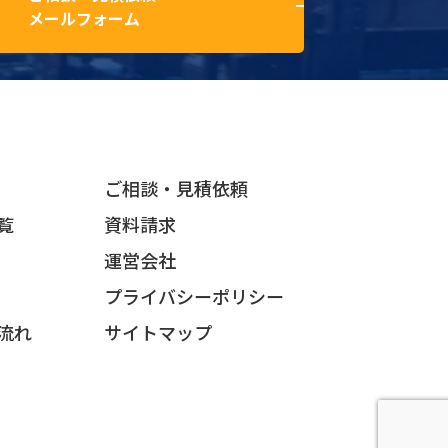
メールフォーム
ご相談・見積依頼
覧
資料請求
運営会社
プライバシーポリシー
流れ
サイトマップ