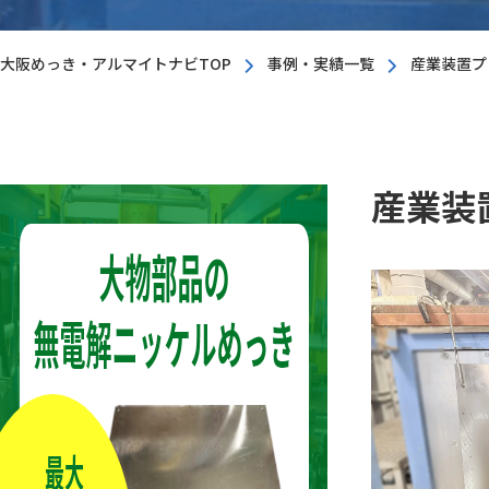
大阪めっき・アルマイトナビTOP
事例・実績一覧
産業装置プ
産業装