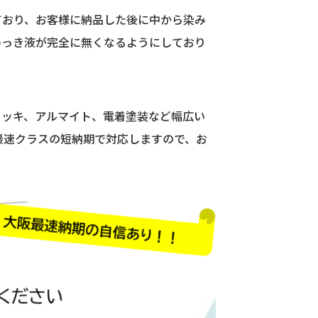
ており、お客様に納品した後に中から染み
めっき液が完全に無くなるようにしており
メッキ、アルマイト、電着塗装など幅広い
阪最速クラスの短納期で対応しますので、お