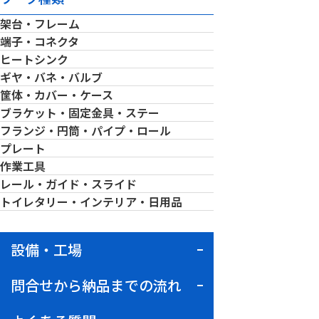
架台・フレーム
端子・コネクタ
ヒートシンク
ギヤ・バネ・バルブ
筐体・カバー・ケース
ブラケット・固定金具・ステー
フランジ・円筒・パイプ・ロール
プレート
作業工具
レール・ガイド・スライド
トイレタリー・インテリア・日用品
設備・工場
問合せから納品までの流れ