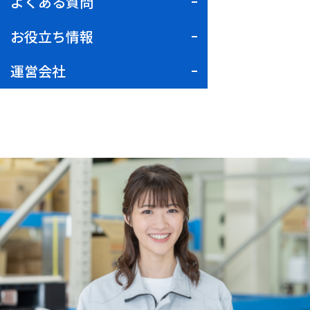
よくある質問
お役立ち情報
運営会社