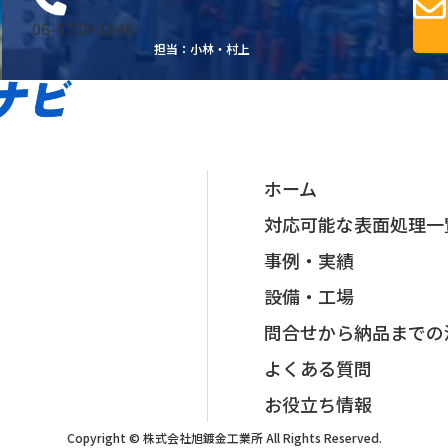
06-6709-1846
担当：小林・村上
ホーム
対応可能な表面処理一
事例・実績
設備・工場
問合せから納品までの
よくある質問
お役立ち情報
Copyright © 株式会社旭鍍金工業所 All Rights Reserved.