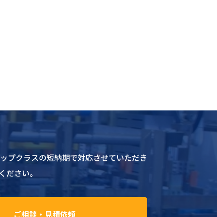
トップクラスの短納期で対応させていただき
ください。
ご相談・見積依頼