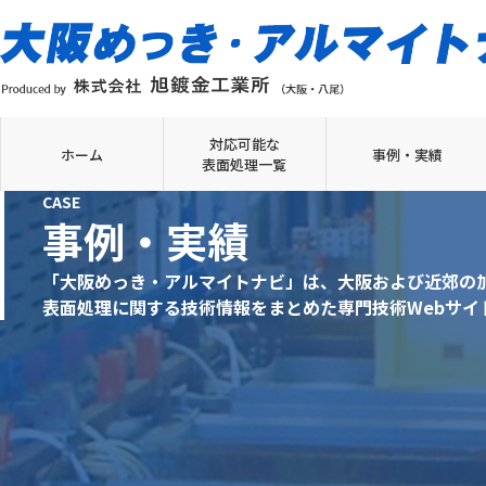
対応可能な
ホーム
事例・実績
表面処理一覧
CASE
事例・実績
「大阪めっき・アルマイトナビ」は、大阪および近郊の
表面処理に関する技術情報をまとめた専門技術Webサイ