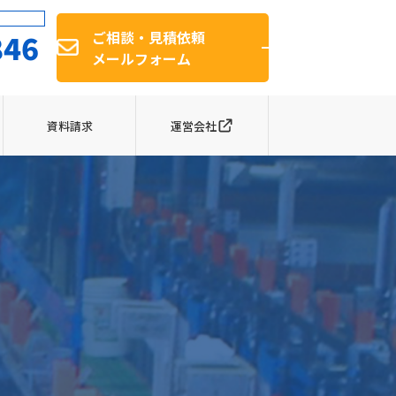
846
ご相談・見積依頼
メールフォーム
資料請求
運営会社