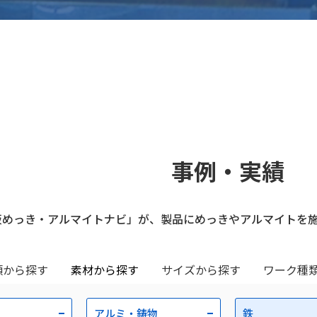
事例・実績
阪めっき・アルマイトナビ」が、製品にめっきやアルマイトを
類から探す
素材から探す
サイズから探す
ワーク種
アルミ・鋳物
鉄