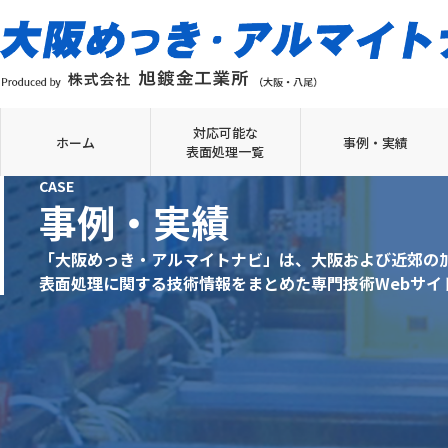
対応可能な
ホーム
事例・実績
表面処理一覧
CASE
事例・実績
「大阪めっき・アルマイトナビ」は、大阪および近郊の
表面処理に関する技術情報をまとめた専門技術Webサイ