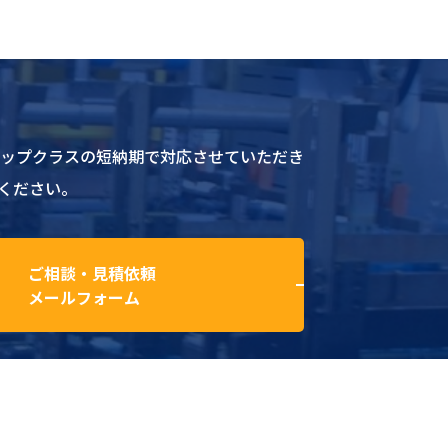
トップクラスの短納期で対応させていただき
ください。
ご相談・見積依頼
メールフォーム