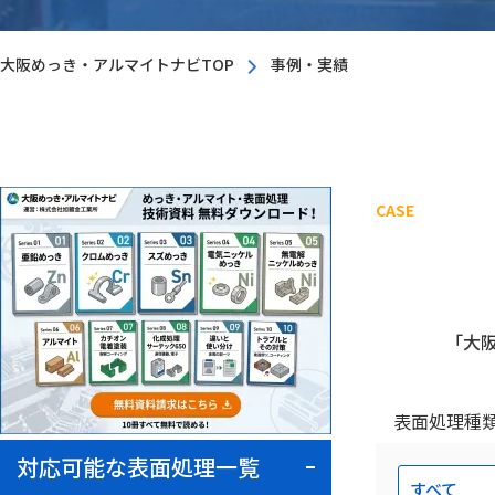
大阪めっき・アルマイトナビTOP
事例・実績
CASE
「大
表面処理種
対応可能な表面処理一覧
すべて