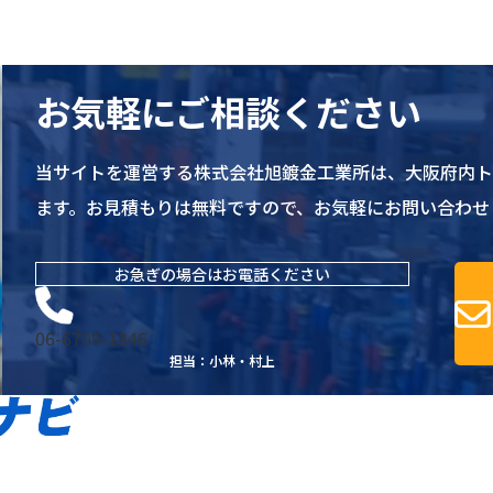
お気軽にご相談ください
当サイトを運営する株式会社旭鍍金工業所は、大阪府内
ます。お見積もりは無料ですので、お気軽にお問い合わせ
お急ぎの場合はお電話ください
06-6709-1846
担当：小林・村上