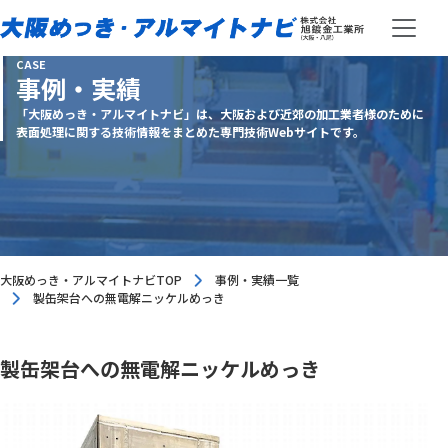
CASE
事例・実績
「大阪めっき・アルマイトナビ」は、大阪および近郊の加工業者様のために
表面処理に関する技術情報をまとめた専門技術Webサイトです。
大阪めっき・アルマイトナビTOP
事例・実績一覧
製缶架台への無電解ニッケルめっき
製缶架台への無電解ニッケルめっき