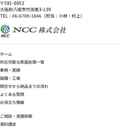
〒581-0053
大阪府八尾市竹渕東3-139
TEL：06-6709-1846（担当：小林・村上）
ホーム
対応可能な表面処理一覧
事例・実績
設備・工場
問合せから納品までの流れ
よくある質問
お役立ち情報
ご相談・見積依頼
資料請求