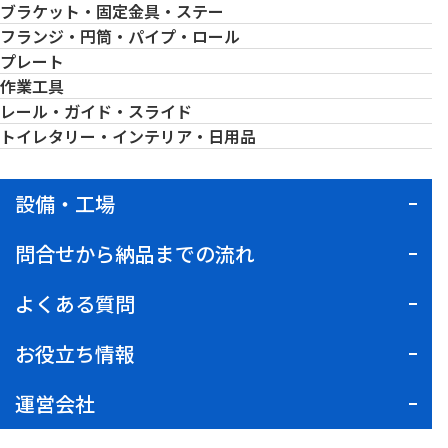
ブラケット・固定金具・ステー
フランジ・円筒・パイプ・ロール
プレート
作業工具
レール・ガイド・スライド
トイレタリー・インテリア・日用品
設備・工場
問合せから納品までの流れ
よくある質問
お役立ち情報
運営会社