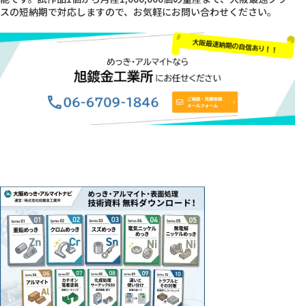
スの短納期で対応しますので、お気軽にお問い合わせください。