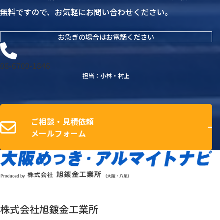
無料ですので、お気軽にお問い合わせください。
お急ぎの場合はお電話ください
06-6709-1846
担当：小林・村上
ご相談・見積依頼
メールフォーム
株式会社旭鍍金工業所