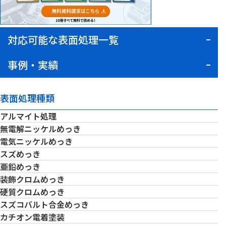
対応可能な表面処理一覧
事例・実績
表面処理種類
アルマイト処理
無電解ニッケルめっき
電気ニッケルめっき
スズめっき
亜鉛めっき
装飾クロムめっき
硬質クロムめっき
スズコバルト合金めっき
カチオン電着塗装