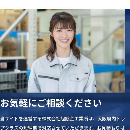
お気軽にご相談ください
当サイトを運営する株式会社旭鍍金工業所は、大阪府内トッ
プクラスの短納期で対応させていただきます。お見積もりは