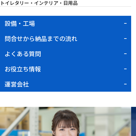
トイレタリー・インテリア・日用品
設備・工場
問合せから納品までの流れ
よくある質問
お役立ち情報
運営会社