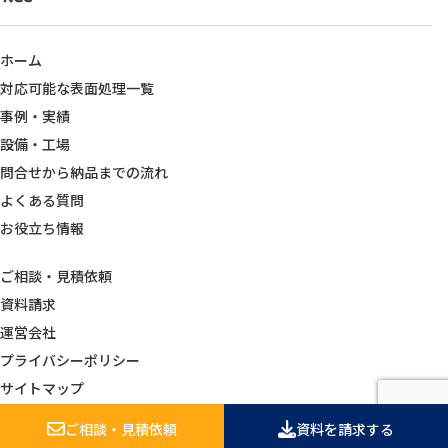
ホーム
対応可能な表面処理一覧
事例・実績
設備・工場
問合せから納品までの流れ
よくある質問
お役立ち情報
ご相談・見積依頼
資料請求
運営会社
プライバシーポリシー
サイトマップ
Copyright © 株式会社旭鍍金工業所 All Rights Reserved.
ご相談・見積依頼
資料を請求する