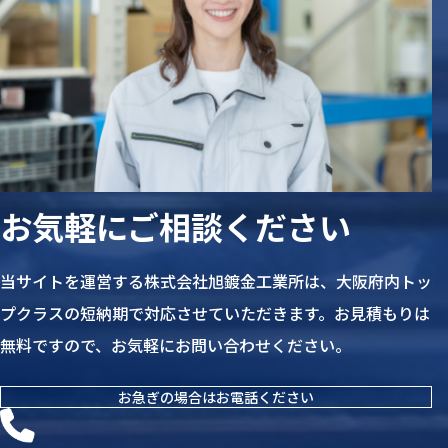
お気軽にご相談ください
当サイトを運営する株式会社旭鍍金工業所は、大阪府内トッ
プクラスの短納期で対応させていただきます。お見積もりは
無料ですので、お気軽にお問い合わせください。
お急ぎの場合はお電話ください