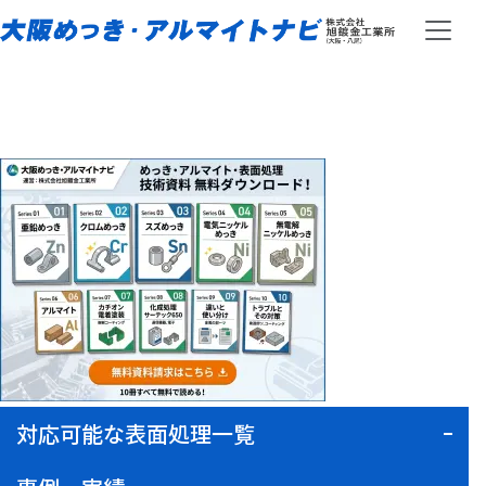
対応可能な表面処理一覧