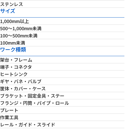
ステンレス
サイズ
1,000mm以上
500～1,000mm未満
100～500mm未満
100mm未満
ワーク種類
架台・フレーム
端子・コネクタ
ヒートシンク
ギヤ・バネ・バルブ
筐体・カバー・ケース
ブラケット・固定金具・ステー
フランジ・円筒・パイプ・ロール
プレート
作業工具
レール・ガイド・スライド