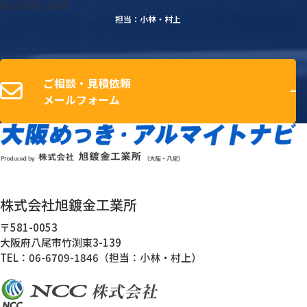
06-6709-1846
担当：小林・村上
ご相談・見積依頼
メールフォーム
株式会社旭鍍金工業所
〒581-0053
大阪府八尾市竹渕東3-139
TEL：06-6709-1846（担当：小林・村上）